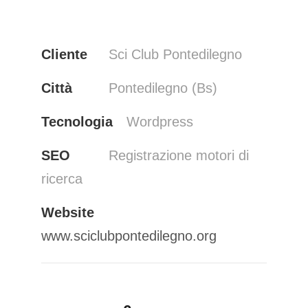
Cliente
Sci Club Pontedilegno
Città
Pontedilegno (Bs)
Tecnologia
Wordpress
SEO
Registrazione motori di
ricerca
Website
www.sciclubpontedilegno.org