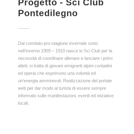
Progetto - Sci Club
Pontedilegno
Dal comitato pro-stagione invernale sorto
nell’inverno 1909 – 1910 nasce lo Sci Club per la
necessità di coordinare allenare e lanciare i primi
atleti; si tratta di giovani emigranti alpini contadini
ed operai che esprimono una volontà ed
un’energia ammirevoli. Realizzazione del portale
web per dar modo al turista di essere sempre
informato sulle manifestazioni, eventi ed iniziative
locali.