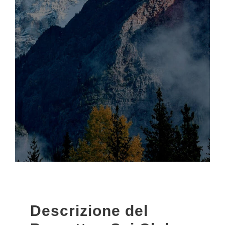
Descrizione del